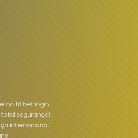
e no t8 bet login
total segurança!
nça internacional,
une