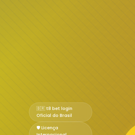
🇧🇷 t8 bet login
Oficial do Brasil
🛡️ Licença
Internacional