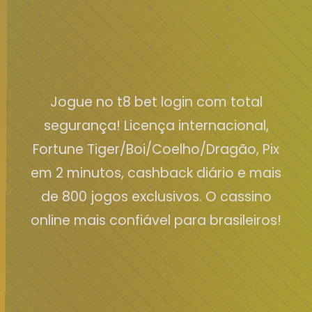
Jogue no t8 bet login com total
segurança! Licença internacional,
Fortune Tiger/Boi/Coelho/Dragão, Pix
em 2 minutos, cashback diário e mais
de 800 jogos exclusivos. O cassino
online mais confiável para brasileiros!