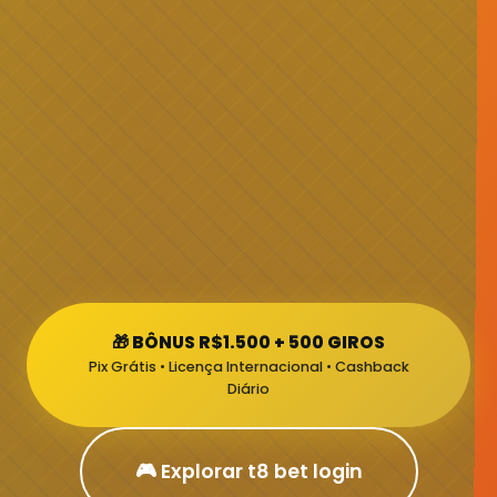
🎁 BÔNUS R$1.500 + 500 GIROS
Pix Grátis • Licença Internacional • Cashback
Diário
🎮 Explorar t8 bet login