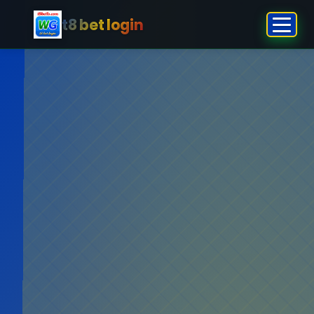
t8 bet login